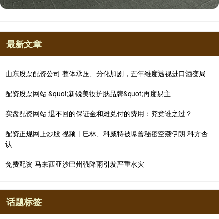
最新文章
山东股票配资公司 整体承压、分化加剧，五年维度透视进口酒变局
配资股票网站 &quot;新锐美妆护肤品牌&quot;再度易主
实盘配资网站 退不回的保证金和难兑付的费用：究竟谁之过？
配资正规网上炒股 视频丨巴林、科威特被曝曾秘密空袭伊朗 科方否
认
免费配资 马来西亚沙巴州强降雨引发严重水灾
话题标签