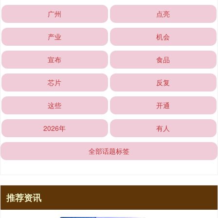
广州
点亮
产业
机会
宣布
食品
芯片
反复
这些
开通
2026年
有人
全部话题标签
推荐资讯