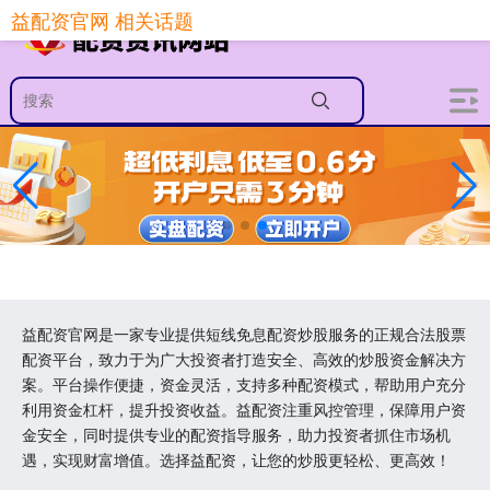
益配资官网 相关话题
益配资官网是一家专业提供短线免息配资炒股服务的正规合法股票
配资平台，致力于为广大投资者打造安全、高效的炒股资金解决方
案。平台操作便捷，资金灵活，支持多种配资模式，帮助用户充分
利用资金杠杆，提升投资收益。益配资注重风控管理，保障用户资
金安全，同时提供专业的配资指导服务，助力投资者抓住市场机
遇，实现财富增值。选择益配资，让您的炒股更轻松、更高效！