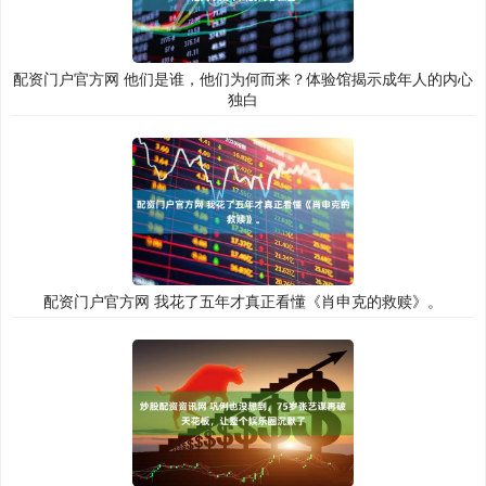
配资门户官方网 他们是谁，他们为何而来？体验馆揭示成年人的内心
独白
配资门户官方网 我花了五年才真正看懂《肖申克的救赎》。