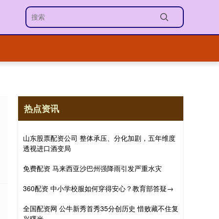
热点资讯
山东股票配资公司 整体承压、分化加剧，五年维度
透视进口酒变局
免费配资 马来西亚沙巴州强降雨引发严重水灾
360配资 中小学校服如何穿得安心？教育部答疑→
全国配资网 公牛新秀首秀35分创历史 惜败藏不住复
兴曙光