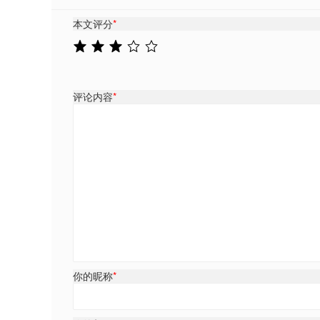
本文评分
*
评论内容
*
你的昵称
*